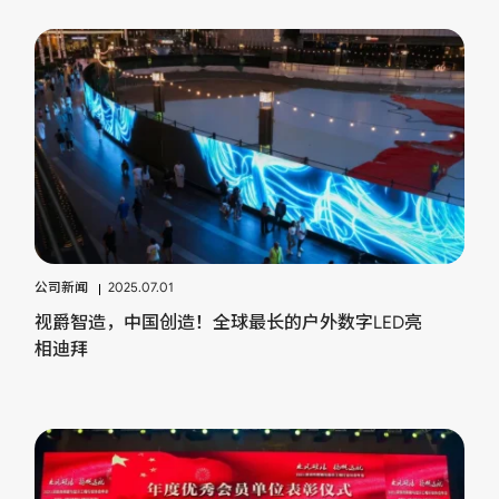
公司新闻
2025.07.01
视爵智造，中国创造！全球最长的户外数字LED亮
相迪拜