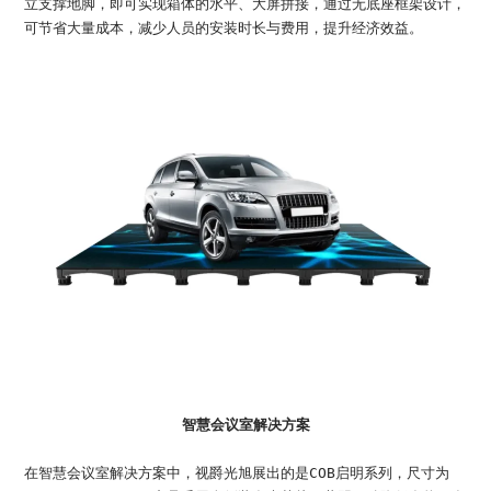
立支撑地脚，即可实现箱体的水平、大屏拼接，通过无底座框架设计，
可节省大量成本，减少人员的安装时长与费用，提升经济效益。
智慧会议室解决方案
在智慧会议室解决方案中，视爵光旭展出的是COB启明系列，尺寸为