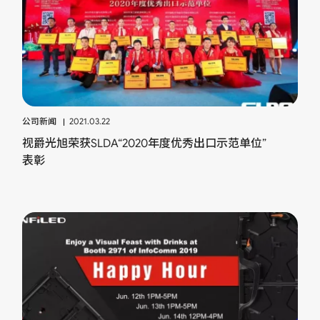
公司新闻
2021.03.22
视爵光旭荣获SLDA“2020年度优秀出口示范单位”
表彰