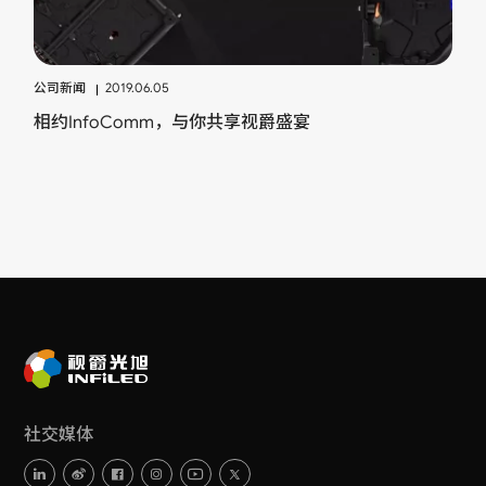
公司新闻
2019.06.05
相约InfoComm，与你共享视爵盛宴
社交媒体