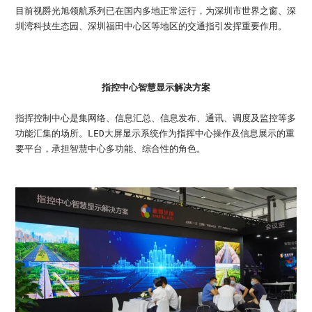
目前视爵光旭领航系列已在国内多地正常运行，为深圳市世界之窗、深
圳湾科技生态园、深圳福田中心区等地区的交通指引发挥重要作用。
指控中心智慧显示解决方案
指挥控制中心是集网络、信息汇总、信息发布、通讯、调度及监控等多
功能汇集的场所。LED大屏显示系统作为指挥中心操作及信息展示的重
要平台，承担智慧中心多功能、综合性的角色。