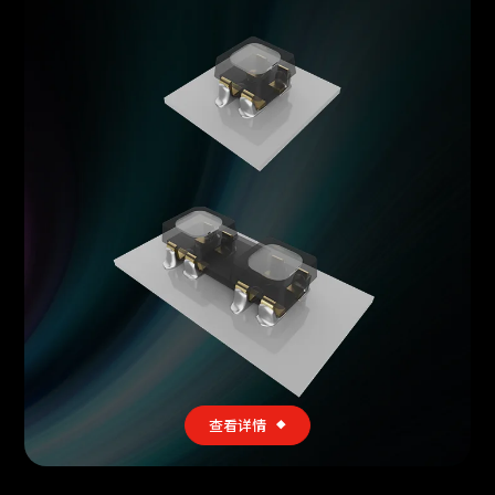
查看详情
查看详情
查看详情