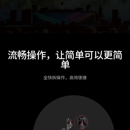
流畅操作，让简单可以更简
单
全快拆操作，高效便捷