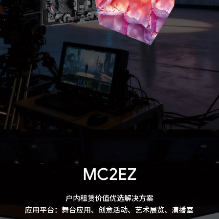
MC2EZ
户内租赁价值优选解决方案

应用平台：舞台应用、创意活动、艺术展览、演播室