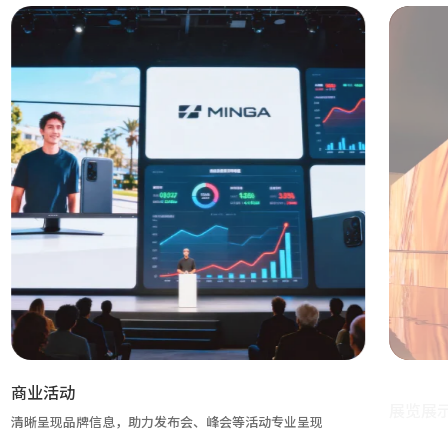
展览展示
打造沉浸式空间，增强展品视觉冲击力，吸引观众关注