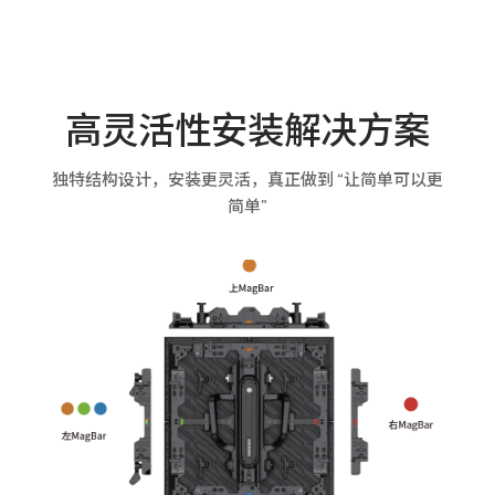
高灵活性安装解决方案
独特结构设计，安装更灵活，真正做到 “让简单可以更
简单”