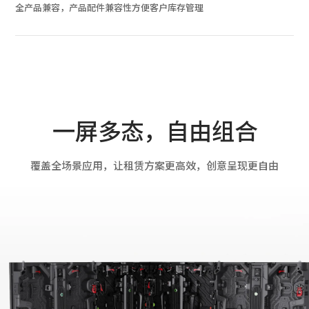
全产品兼容，产品配件兼容性方便客户库存管理
一屏多态，自由组合
覆盖全场景应用，让租赁方案更高效，创意呈现更自由