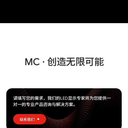
MC · 创造无限可能
请填写您的需求，我们的LED显示专家将为您提供一
对一的专业产品咨询与解决方案。
联系我们