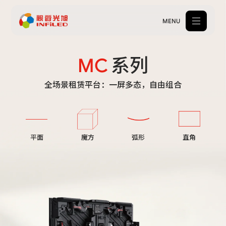
MENU
MC
系列
产品中心
全场景租赁平台：一屏多态，自由组合
解决方案
案例中心
关于我们
平面
魔方
弧形
直角
服务支持
新闻中心
体验中心