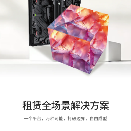
加入我们
联系我们
语言版本
CN
EN
ES
租赁全场景解决方案
一个平台，万种可能，打破边界，自由成型