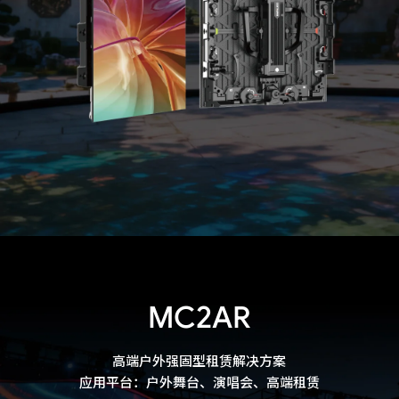
MC2AR
高端户外强固型租赁解决方案

应用平台：户外舞台、演唱会、高端租赁