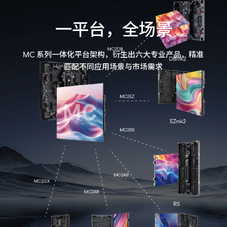
一平台，全场景
MC 系列一体化平台架构，衍生出六大专业产品，精准
匹配不同应用场景与市场需求