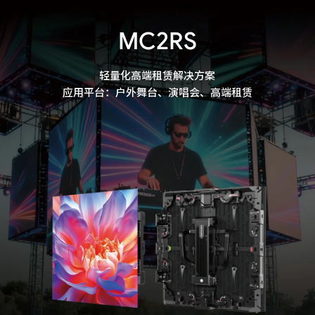
MC2RS
轻量化高端租赁解决方案

应用平台：户外舞台、演唱会、高端租赁