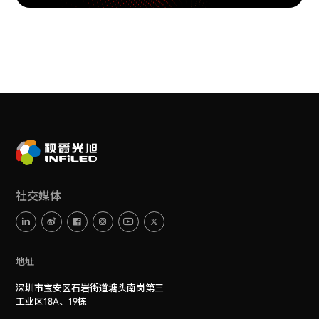
社交媒体
地址
深圳市宝安区石岩街道塘头南岗第三
工业区18A、19栋