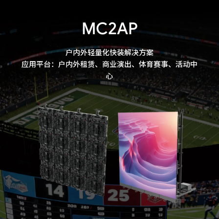
MC2AP
户内外轻量化快装解决方案

应用平台：户内外租赁、商业演出、体育赛事、活动中
心