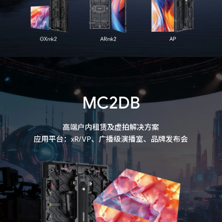
MC2DB
高端户内租赁及虚拍解决方案

应用平台：xR/VP、广播级演播室、品牌发布会