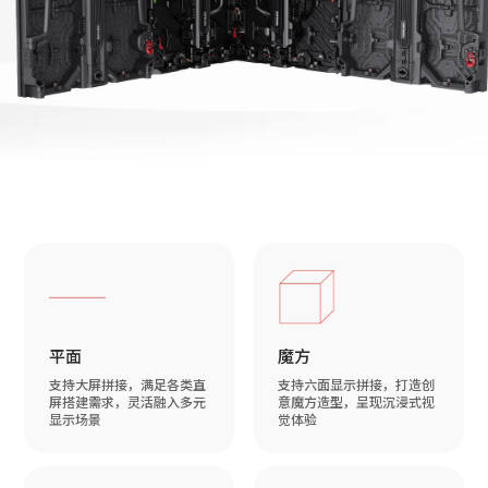
平面
魔方
支持大屏拼接，满足各类直
支持六面显示拼接，打造创
屏搭建需求，灵活融入多元
意魔方造型，呈现沉浸式视
显示场景
觉体验