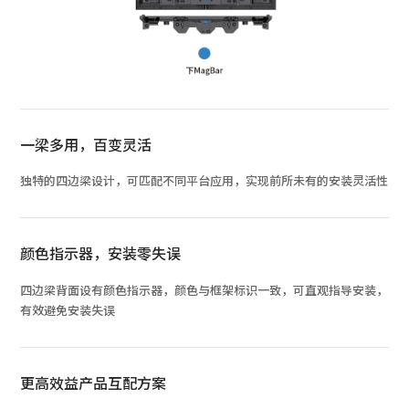
一梁多用，百变灵活
独特的四边梁设计，可匹配不同平台应用，实现前所未有的安装灵活性
颜色指示器，安装零失误
四边梁背面设有颜色指示器，颜色与框架标识一致，可直观指导安装，
有效避免安装失误
更高效益产品互配方案