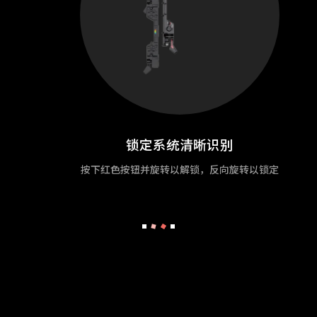
锁定系统清晰识别
按下红色按钮并旋转以解锁，反向旋转以锁定