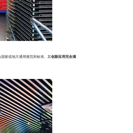
合国家或地方通用规范和标准。其
创新应用完全满