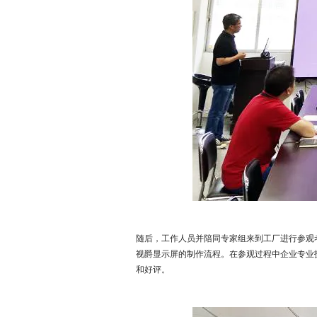
随后，工作人员并陪同专家组来到工厂进行参观
视爵显示屏的制作流程。在参观过程中企业专业
和好评。