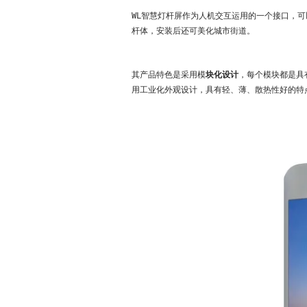
WL智慧灯杆屏作为人机交互运用的一个接口，
杆体，安装后还可美化城市街道。
其产品特色是采用模
块化设计
，每个模块都是具
用工业化外观设计，具有轻、薄、散热性好的特