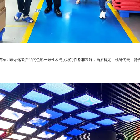
专家组表示这款产品的色彩一致性和亮度稳定性都非常好，画质稳定，机身优美，符