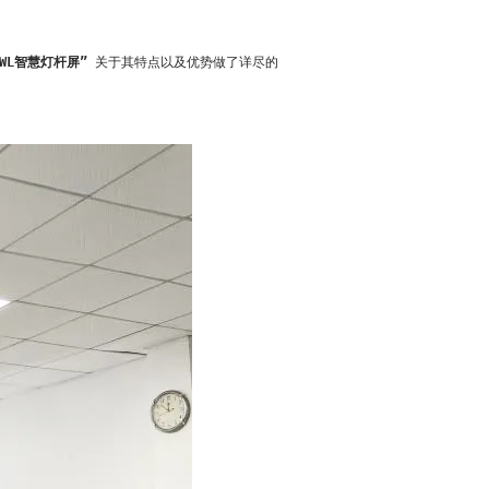
WL智慧灯杆屏”
关于其特点以及优势做了详尽的