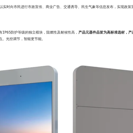
可以实时向市民进行市政宣传、商业广告、交通诱导、民生气象等信息发布，实现政策
有IP65防护等级的独立模块，阻燃性及耐候性高，
产品元器件品皆为高标准选材，产
点。光控调节，智能更节能。