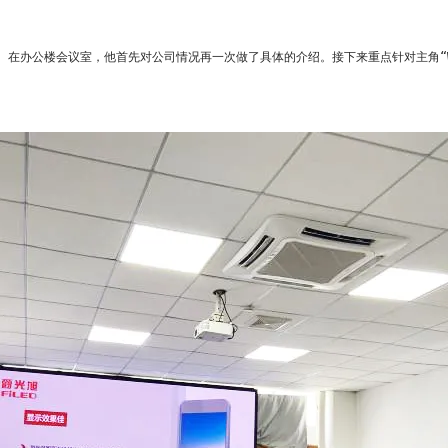
查看更多
查看更多
。在办公楼会议室，他首先对公司情况再一次做了具体的介绍。接下来重点针对主角“