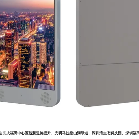
造完成
福田中心区智慧道路提升、光明马拉松山湖绿道、深圳湾生态科技园、深圳福