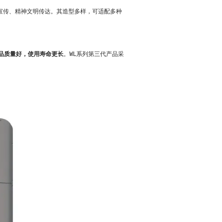
宣传、精神文明传达。其造型多样，可适配多种
品质量好，使用寿命更长
。WL系列第三代产品采