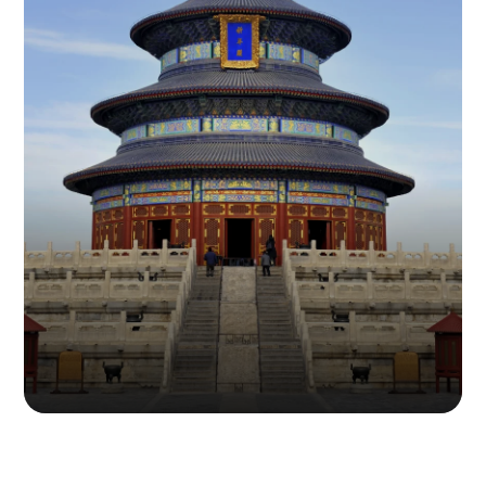
联系人：何真武
联系方式：136 9156 9160