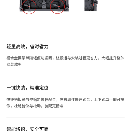
轻量高效，省时省力
镁合金框架兼顾轻便与坚固，让搬运与安装过程更省力，大幅提升整体
安装效率
一键快装，精准定位
快捷搭扣锁与伸缩定位柱配合，左右组件快速锁合，上下锁单手即可操
作，杜绝错位与松动，装配更精准
智能辨识，安全可靠