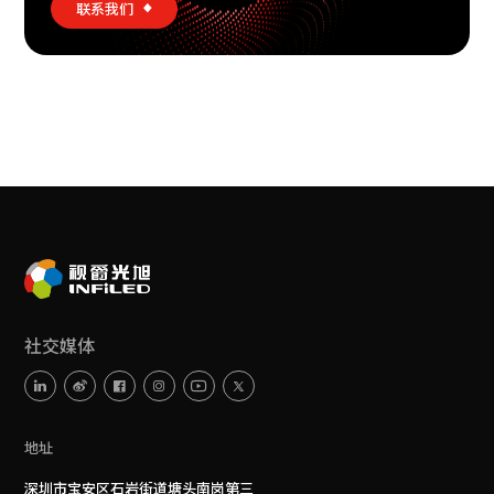
联系我们
社交媒体
地址
深圳市宝安区石岩街道塘头南岗第三