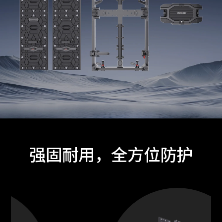
强固耐用，全方位防护