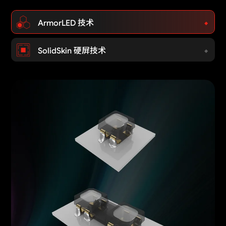
ArmorLED 技术
SolidSkin 硬屏技术