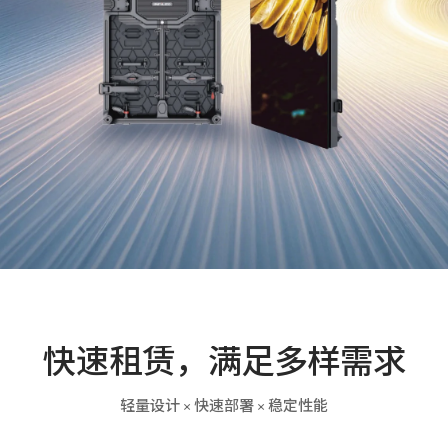
加入我们
联系我们
语言版本
CN
EN
ES
快速租赁，满足多样需求
轻量设计 × 快速部署 × 稳定性能