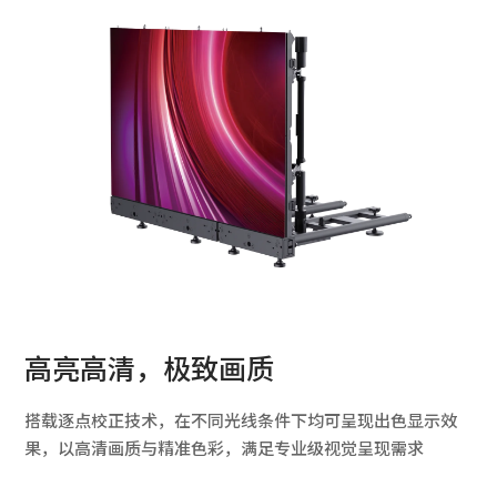
高亮高清，极致画质
搭载逐点校正技术，在不同光线条件下均可呈现出色显示效
果，以高清画质与精准色彩，满足专业级视觉呈现需求