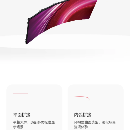
平面拼接
内弧拼接
平整大屏，适配各类标准显
环抱式曲面造型，强化场景
示场景
沉浸体验