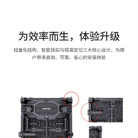
为效率而生，体验升级
轻量化结构、智能锁扣与精准定位三大核心设计，为用
户带来高效、可靠、省心的安装体验