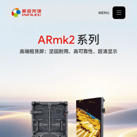
MENU
ARmk2
系列
产品中心
高端租赁屏：坚固耐用、高可靠性、超清显示
解决方案
案例中心
关于我们
服务支持
新闻中心
体验中心