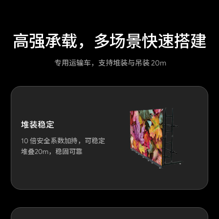
高强承载，多场景快速搭建
 专用运输车，支持堆装与吊装 20m
堆装稳定
10 倍安全系数加持，可稳定
堆叠20m，稳固可靠