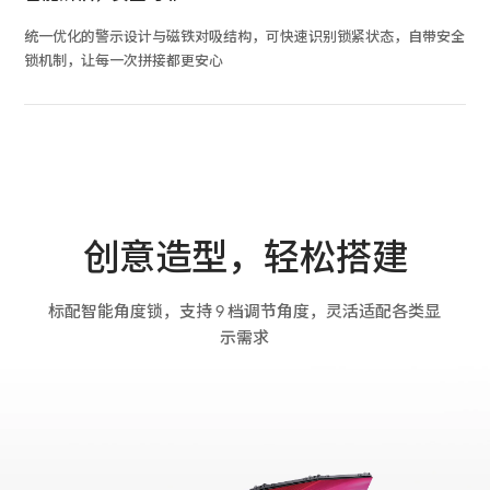
统一优化的警示设计与磁铁对吸结构，可快速识别锁紧状态，自带安全
锁机制，让每一次拼接都更安心
创意造型，轻松搭建
标配智能角度锁，支持 9 档调节角度，灵活适配各类显
示需求