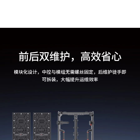
前后双维护，高效省心
模块化设计，中控与模组无需螺丝固定，后维护徒手即
可拆装，大幅提升运维效率