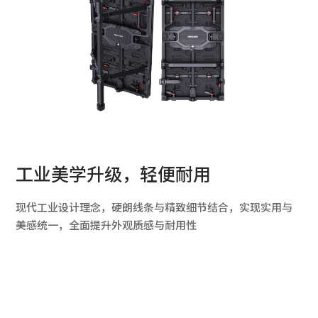
工业美学升级，轻便耐用
现代工业设计理念，硬朗线条与精致细节结合，实现实用与
美感统一，全面提升外观质感与耐用性