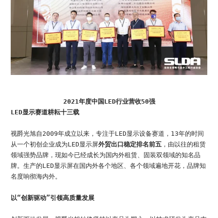
2021年度中国LED行业营收50强
LED显示赛道耕耘十三载
视爵光旭自2009年成立以来，专注于LED显示设备赛道，13年的时间
从一个初创企业成为LED显示屏
外贸出口稳定排名前五
，由以往的租赁
领域强势品牌，现如今已经成长为国内外租赁、固装双领域的知名品
牌。生产的LED显示屏在国内外各个地区、各个领域遍地开花，品牌知
名度响彻海内外。
以“创新驱动”引领高质量发展