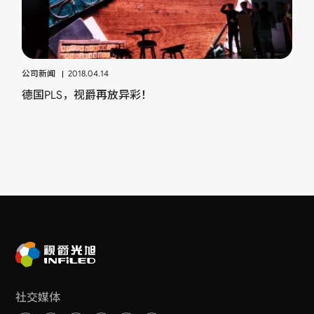
公司新闻
2018.04.14
德国PLS，视爵再放异彩！
社交媒体