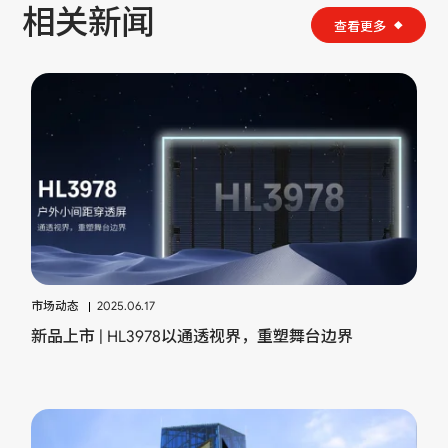
相关新闻
查看更多
市场动态
2025.06.17
新品上市 | HL3978以通透视界，重塑舞台边界