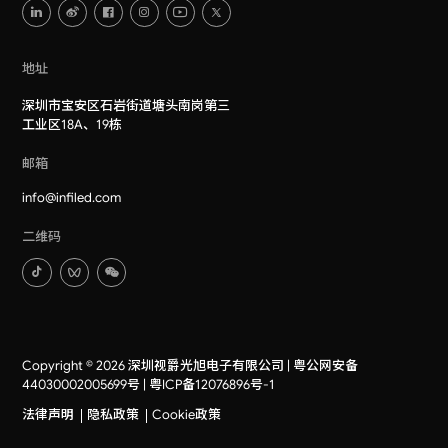
地址
深圳市宝安区石岩街道塘头南岗第三
工业区18A、19栋
邮箱
info@infiled.com
二维码
Copyright © 2026 深圳视爵光旭电子有限公司 |
粤公网安备
44030002005699号
|
粤ICP备12076896号-1
法律声明
隐私政策
Cookie政策