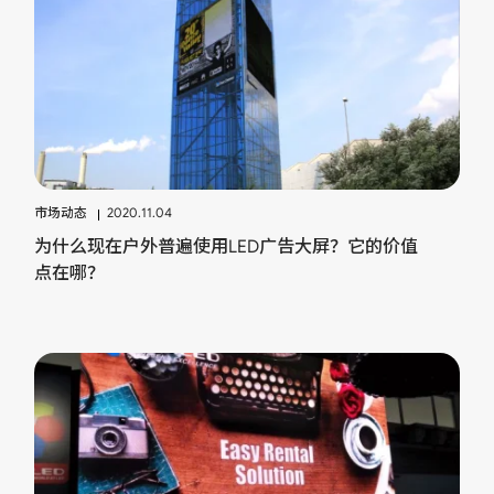
市场动态
2020.11.04
为什么现在户外普遍使用LED广告大屏？它的价值
点在哪？