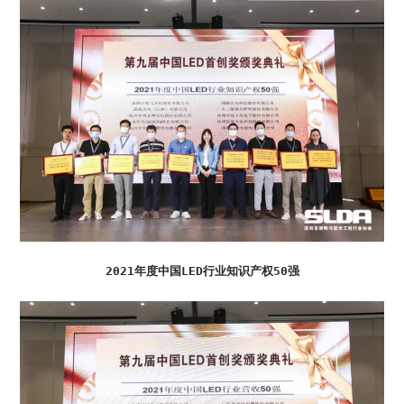
2021年度中国LED行业知识产权50强