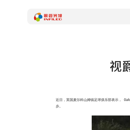
产品中心
解决方案
视
案例中心
关于我们
服务支持
新闻中心
近日，英国麦尔科山姆镇足球俱乐部表示， Oakf
步。
体验中心
加入我们