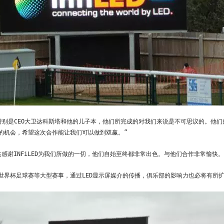
司，特别是CEO大卫达科斯塔和他的儿子本，他们所完成的对我们来说是不可思议的。他
的机会，希望这次合作能让我们可以做到双赢。”
感谢INFiLED为我们所做的一切，他们自始至终都非常出色。与他们合作非常愉快。
世界杯足球赛等大型赛事，通过LED显示屏媒介的传播，俱乐部的影响力也必将有所