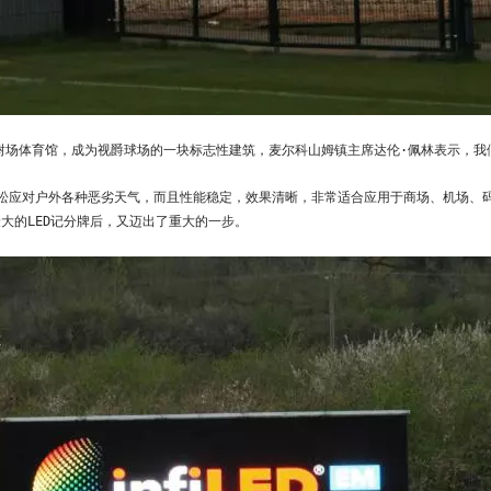
橡树场体育馆，成为视爵球场的一块标志性建筑，麦尔科山姆镇主席达伦·佩林表示，我
松应对户外各种恶劣天气，而且性能稳定，效果清晰，非常适合应用于商场、机场、
出最大的LED记分牌后，又迈出了重大的一步。