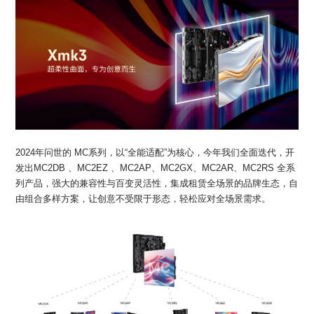
2024年问世的 MC系列，以“全能适配”为核心，今年我们全面迭代，开
发出MC2DB 、MC2EZ 、MC2AP、MC2GX、MC2AR、MC2RS 全系
列产品，强大的兼容性与百变灵活性，集成租赁全场景的品牌生态，自
由组合多样方案，让创意不受限于形态，轻松应对全场景需求。