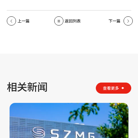
上一篇
返回列表
下一篇
相关新闻
查看更多