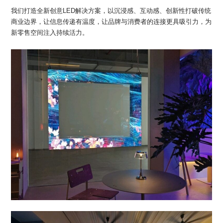
我们打造全新创意LED解决方案，以沉浸感、互动感、创新性打破传统
商业边界，让信息传递有温度，让品牌与消费者的连接更具吸引力，为
新零售空间注入持续活力。