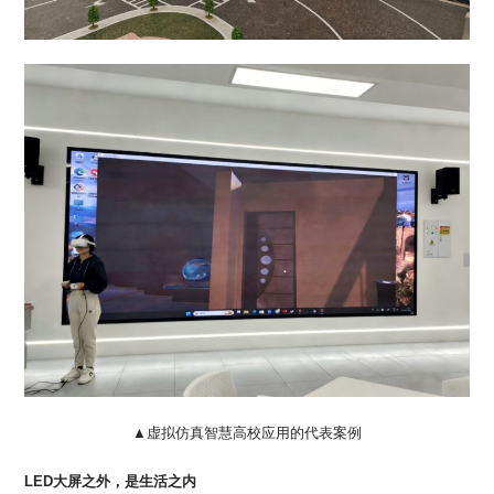
▲虚拟仿真智慧高校应用的代表案例
LED大屏之外，是生活之内