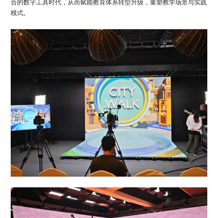
合的数字工具时代，从而赋能教育体系转型升级，重塑教学场景与实践
模式。