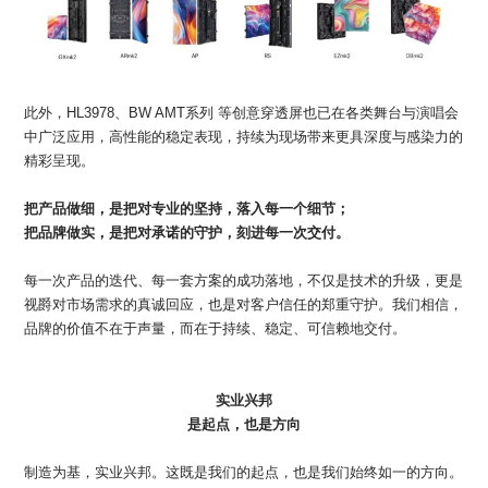
此外，HL3978、BW AMT系列 等创意穿透屏也已在各类舞台与演唱会
中广泛应用，高性能的稳定表现，持续为现场带来更具深度与感染力的
精彩呈现。
把产品做细，是把对专业的坚持，落入每一个细节；
把品牌做实，是把对承诺的守护，刻进每一次交付。
每一次产品的迭代、每一套方案的成功落地，不仅是技术的升级，更是
视爵对市场需求的真诚回应，也是对客户信任的郑重守护。我们相信，
品牌的价值不在于声量，而在于持续、稳定、可信赖地交付。
实业兴邦
是起点，也是方向
制造为基，实业兴邦。这既是我们的起点，也是我们始终如一的方向。