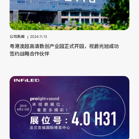
公司新闻
2024.11.13
粤港澳超高清数创产业园正式开园，视爵光旭成功
签约战略合作伙伴