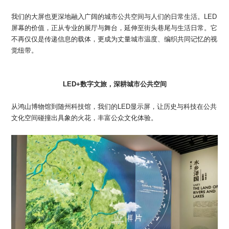
我们的大屏也更深地融入广阔的城市公共空间与人们的日常生活。LED
屏幕的价值，正从专业的展厅与舞台，延伸至街头巷尾与生活日常。它
不再仅仅是传递信息的载体，更成为丈量城市温度、编织共同记忆的视
觉纽带。
LED+数字文旅，深耕城市公共空间
从鸿山博物馆到随州科技馆，我们的LED显示屏，让历史与科技在公共
文化空间碰撞出具象的火花，丰富公众文化体验。