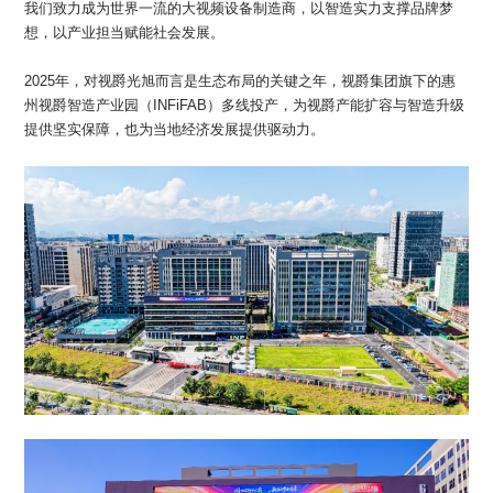
我们致力成为世界一流的大视频设备制造商，以智造实力支撑品牌梦
想，以产业担当赋能社会发展。
2025年，对视爵光旭而言是生态布局的关键之年，视爵集团旗下的惠
州视爵智造产业园（INFiFAB）多线投产，为视爵产能扩容与智造升级
提供坚实保障，也为当地经济发展提供驱动力。