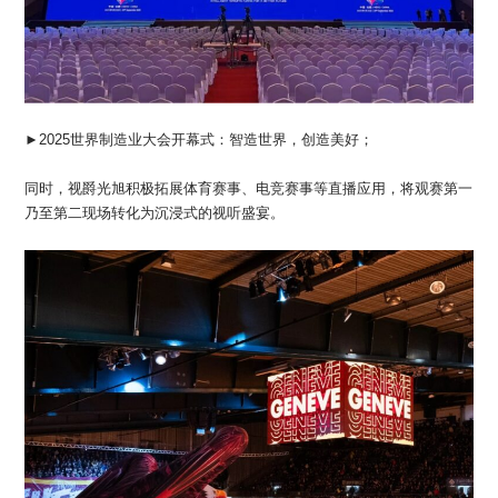
►2025世界制造业大会开幕式：智造世界，创造美好；
同时，视爵光旭积极拓展体育赛事、电竞赛事等直播应用，将观赛第一
乃至第二现场转化为沉浸式的视听盛宴。