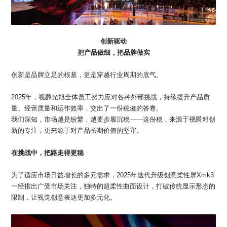
创新驱动
把产品做细，把品牌做实
创新是品牌立足的根基，更是穿越行业周期的底气。
2025年，视爵光旭全体员工努力应对各种外部挑战，持续提升产品质
量、经营质量和运作效率，交出了一份稳健的答卷。
我们深知，市场越是纷繁，越要步履沉稳——这份稳，来源于视爵对创
新的专注，更来源于对产品长期价值的坚守。
在挑战中，把路走得更稳
为了适应市场日益增长的多元需求，2025年迭代升级创意柔性屏Xmk3
一经推出广受市场关注，独特的超柔性曲面设计，打破传统显示形态的
限制，让视觉创意表达更加多元化。