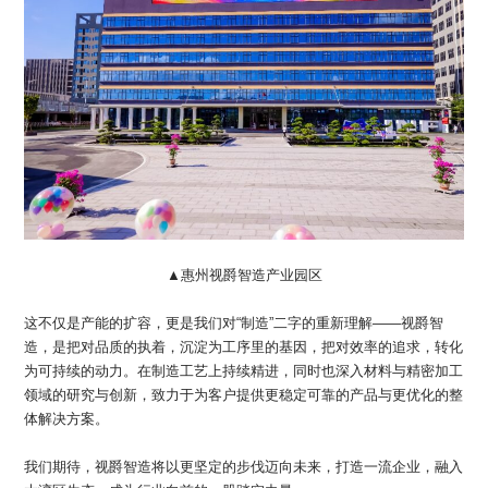
▲惠州视爵智造产业园区
这不仅是产能的扩容，更是我们对“制造”二字的重新理解——视爵智
造，是把对品质的执着，沉淀为工序里的基因，把对效率的追求，转化
为可持续的动力。在制造工艺上持续精进，同时也深入材料与精密加工
领域的研究与创新，致力于为客户提供更稳定可靠的产品与更优化的整
体解决方案。
我们期待，视爵智造将以更坚定的步伐迈向未来，打造一流企业，融入