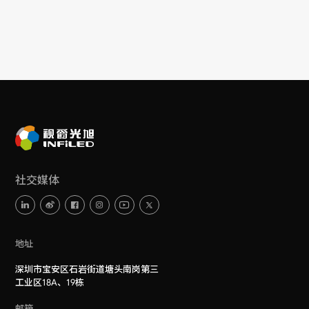
社交媒体
地址
深圳市宝安区石岩街道塘头南岗第三
工业区18A、19栋
邮箱