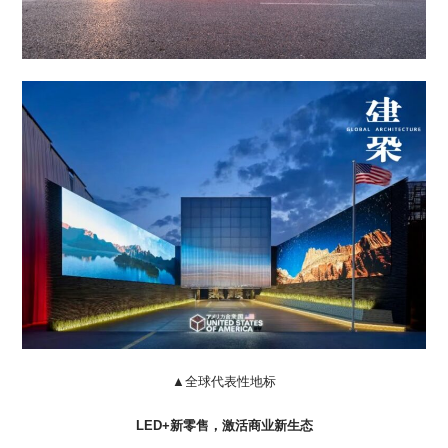
▲全球代表性地标
LED+新零售，激活商业新生态