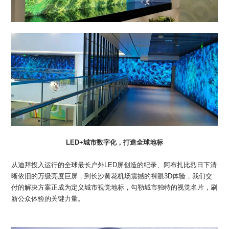
LED+城市数字化，打造全球地标
从迪拜投入运行的全球最长户外LED屏创造的纪录、阿布扎比烈日下清
晰依旧的万级亮度巨屏，到长沙黄花机场震撼的裸眼3D体验，我们交
付的解决方案正成为定义城市视觉地标，勾勒城市独特的视觉名片，刷
新公众体验的关键力量。