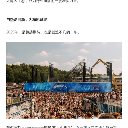
大湾区生态，成为行业向前的一股踏实力量。
与热爱同频，为精彩赋能
2025年，是超越期待、也是创造不凡的一年。
我们与Tomorrowland一同经历“火中重生”，在一夜之间完成主舞台重