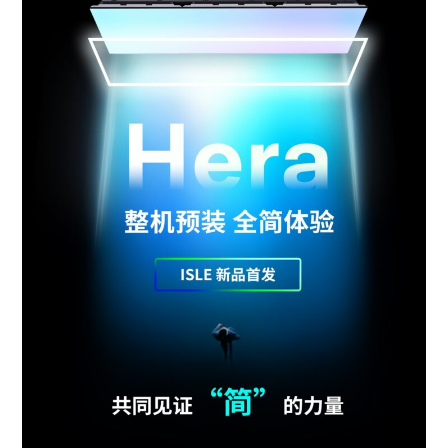
加入我们
联系我们
语言版本
CN
EN
ES