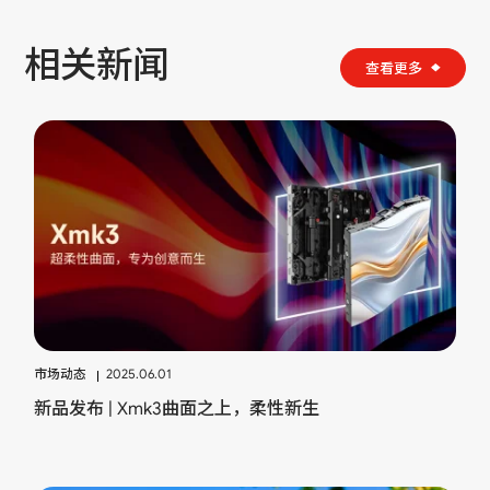
相关新闻
查看更多
市场动态
2025.06.01
新品发布 | Xmk3曲面之上，柔性新生