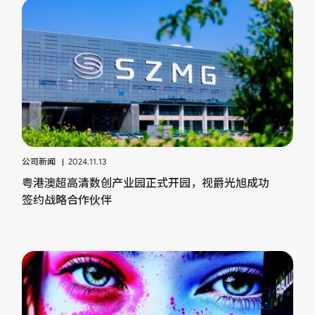
公司新闻
2024.11.13
粤港澳超高清数创产业园正式开园，视爵光旭成功
签约战略合作伙伴