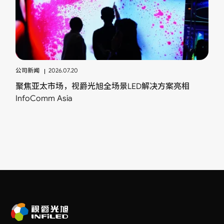
公司新闻
2026.07.20
聚焦亚太市场，视爵光旭全场景LED解决方案亮相
InfoComm Asia