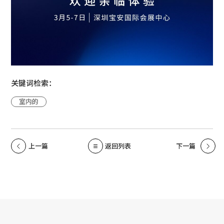
关键词检索：
室内的
上一篇
返回列表
下一篇