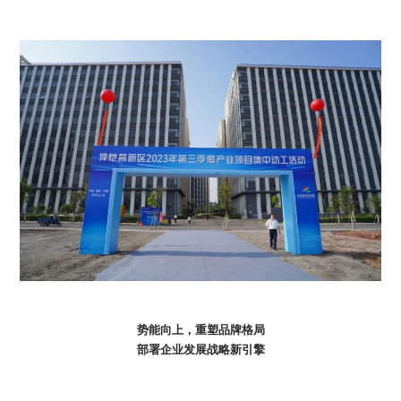
加入我们
联系我们
语言版本
CN
EN
ES
势能向上，重塑品牌格局
部署企业发展战略新引擎