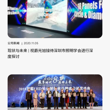
公司新闻
2020.11.05
现状与未来 | 视爵光旭接待深圳市照明学会进行深
度探讨