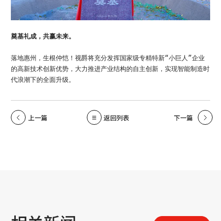
奠基礼成，共赢未来。
落地惠州，生根仲恺！视爵将充分发挥国家级专精特新“小巨人”企业
的高新技术创新优势，大力推进产业结构的自主创新，实现智能制造时
代浪潮下的全面升级。
上一篇
返回列表
下一篇