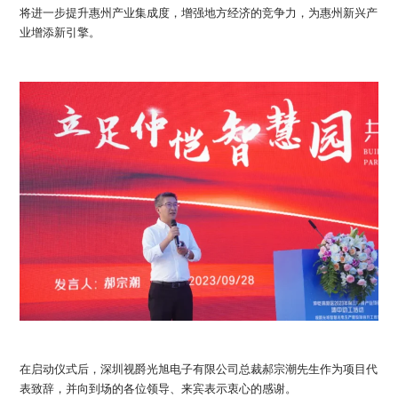
将进一步提升惠州产业集成度，增强地方经济的竞争力，为惠州新兴产
业增添新引擎。
在启动仪式后，深圳视爵光旭电子有限公司总裁郝宗潮先生作为项目代
表致辞，并向到场的各位领导、来宾表示衷心的感谢。