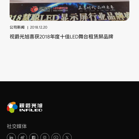
公司新闻
2018.12.20
视爵光旭喜获2018年度十佳LED舞台租赁屏品牌
社交媒体