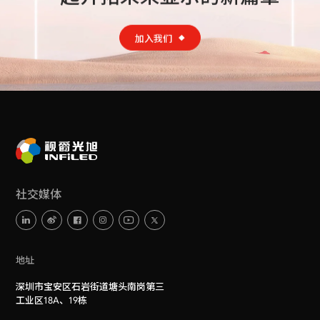
加入我们
社交媒体
地址
深圳市宝安区石岩街道塘头南岗第三
工业区18A、19栋