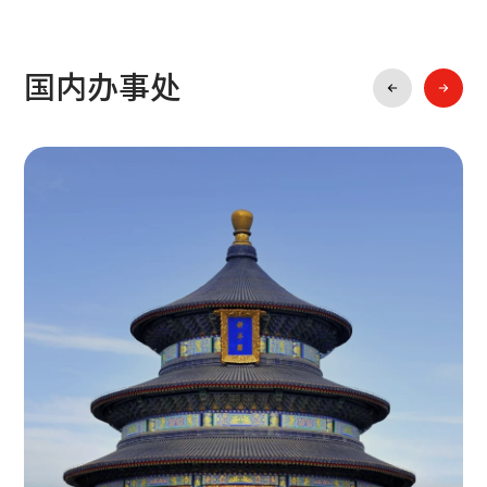
邮箱：
info@infiled.com
西班牙
国内办事处