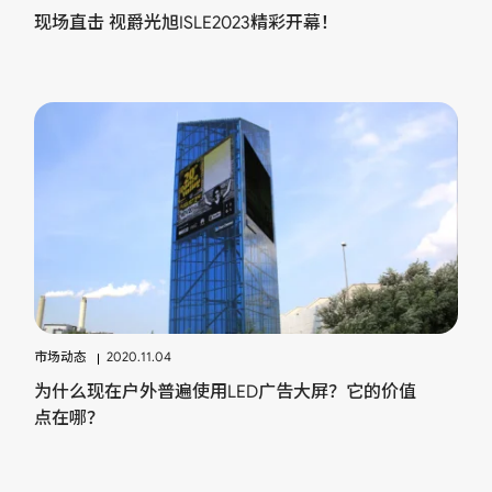
现场直击 视爵光旭ISLE2023精彩开幕！
市场动态
2020.11.04
为什么现在户外普遍使用LED广告大屏？它的价值
点在哪？