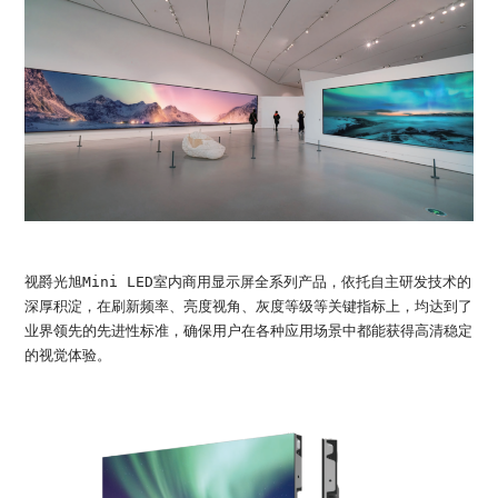
视爵光旭Mini LED室内商用显示屏全系列产品，依托自主研发技术的
深厚积淀，在刷新频率、亮度视角、灰度等级等关键指标上，均达到了
业界领先的先进性标准，确保用户在各种应用场景中都能获得高清稳定
的视觉体验。