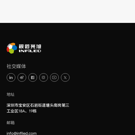
社交媒体
地址
深圳市宝安区石岩街道塘头南岗第三
工业区18A、19栋
邮箱
info@infiled.com