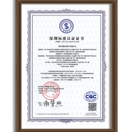
加入我们
联系我们
语言版本
CN
EN
ES