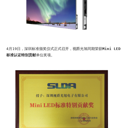
4月19日，深圳标准颁奖仪式正式召开，视爵光旭同期荣获
Mini LED
标准认证特别贡献
单位奖项。