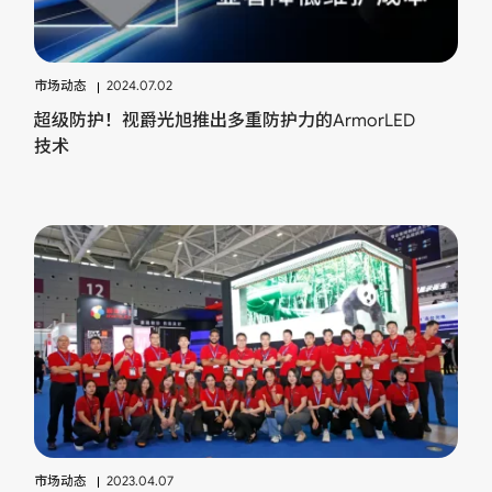
市场动态
2024.07.02
超级防护！视爵光旭推出多重防护力的ArmorLED
技术
市场动态
2023.04.07