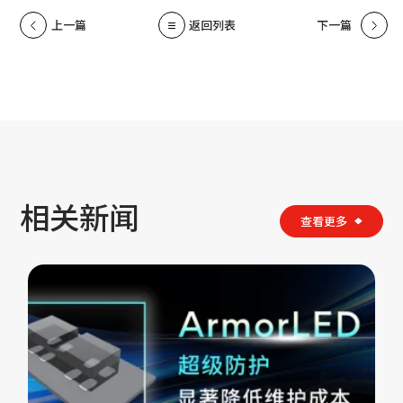
上一篇
返回列表
下一篇
相关新闻
查看更多