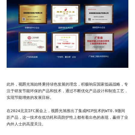
此外，视爵光旭始终秉持绿色发展的理念，积极响应国家低碳战略，专
注于研发节能环保的产品和技术，通过不断优化产品设计和制造工艺，
实现节能增效的发展目标。
在2024北京IFC展会上，视爵光旭推出了集成MIP技术的WT0.9微间
距产品，这一技术在低功耗和高防护性上都有着出色的表现，赢得了业
内外人士的高度关注。