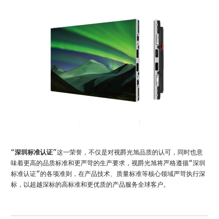
“
深圳标准认证
”这一荣誉，不仅是对视爵光旭品质的认可，同时也意
味着更高的品质标准和更严苛的生产要求，视爵光旭将严格遵循“深圳
标准认证”的各项准则，在产品技术、质量标准等核心领域严苛执行深
标，以超越深标的高标准和更优质的产品服务全球客户。