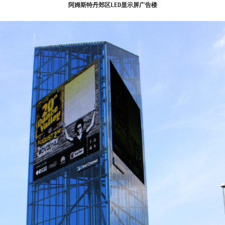
阿姆斯特丹郊区LED显示屏广告楼