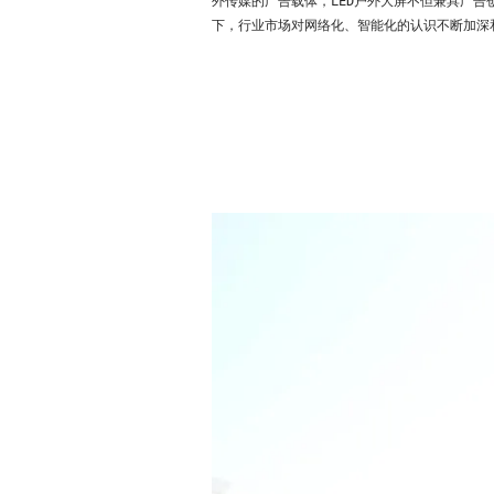
外传媒的广告载体，LED户外大屏不但兼具广
下，行业市场对网络化、智能化的认识不断加深