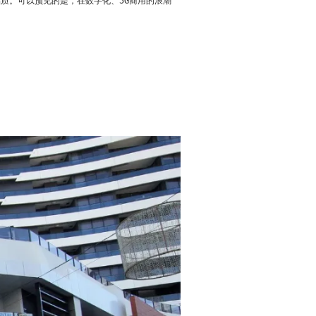
品质。
可以预见的是，在数字化、5G商用的浪潮