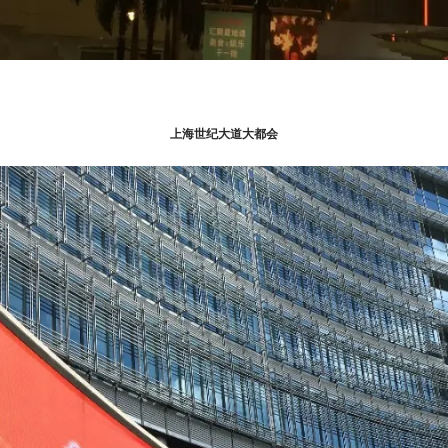
上海世纪大道大都会