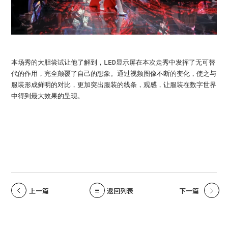
本场秀的大胆尝试让他了解到，LED显示屏在本次走秀中发挥了无可替
代的作用，完全颠覆了自己的想象。通过视频图像不断的变化，使之与
服装形成鲜明的对比，更加突出服装的线条，观感，让服装在数字世界
中得到最大效果的呈现。
上一篇
返回列表
下一篇