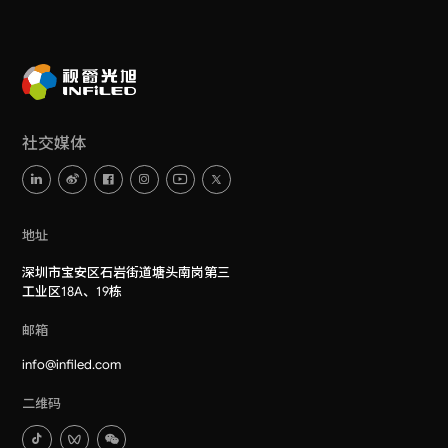
社交媒体
地址
深圳市宝安区石岩街道塘头南岗第三
工业区18A、19栋
邮箱
info@infiled.com
二维码