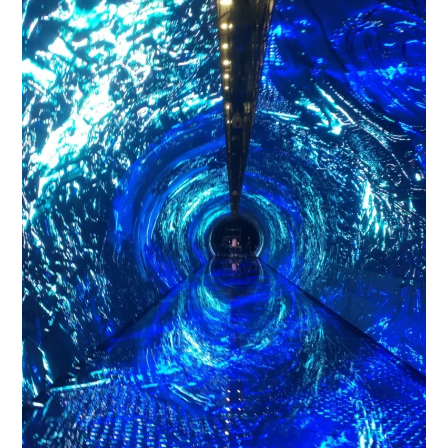
加入我们
联系我们
语言版本
CN
EN
ES