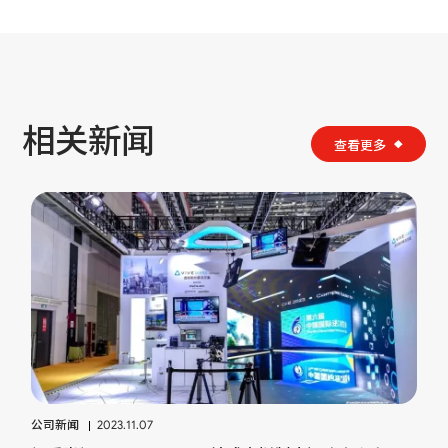
相关新闻
查看更多
公司新闻
2023.11.07