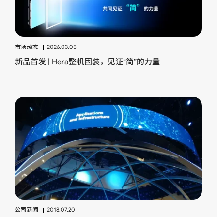
市场动态
2026.03.05
新品首发 | Hera整机固装，见证“简”的力量
公司新闻
2018.07.20