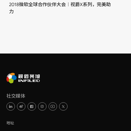
2018微软全球合作伙伴大会︱视爵X系列，完美助
力
社交媒体
地址