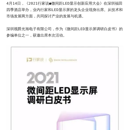
加入我们
4月14日，《2021行家说●微间距LED显示创新应用大会》在深圳福田
四季酒店举办，业内行家和LED显示屏的龙头企业现身出席。从技术和
联系我们
市场发展两方面，共同探讨产业的发展与机遇。
深圳视爵光旭电子有限公司，作为《微间距LED显示屏调研白皮书》的
语言版本
参编单位之一，获邀出席本次活动。
CN
EN
ES