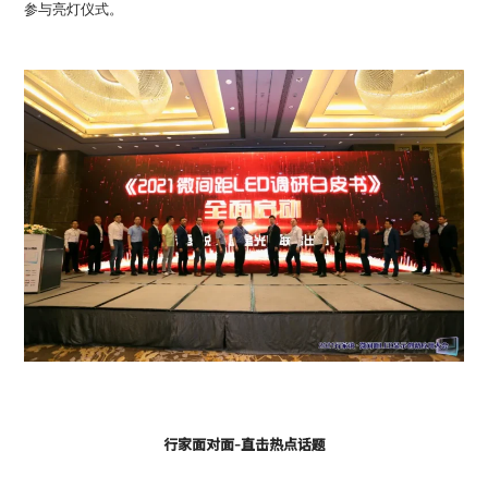
参与亮灯仪式。
行家面对面-直击热点话题