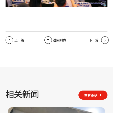
上一篇
返回列表
下一篇
相关新闻
查看更多