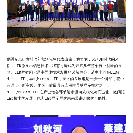
视爵光旭研发总监刘秋河先生代表出席，他表示，5G+8K时代的来
临，LED微显示信息技术，将有可能成为未来几年整个行业创新的高
地。LED的微缩化是半导体技术发展的必然趋势，从中小间距LED到
Mini LED，再到Micro LED，技术的发展也是一步一个脚印，稳中
有进，不断突破。作为当前最具有应用前景的显示技术之一，
Mini/Micro LED在产业链各环节逐步迈向规模化与商业化。微间距
LED技术的发展，也为LED显示屏的未来带来无限的可能性。