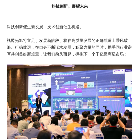
科技创新，寄望未来
科技创新催生新发展，技术创新催生机遇。
视爵光旭将立足于发展新阶段、将在高质量发展的正确航道上乘风破
浪、行稳致远，在自身不断谋求发展，积聚力量的同时，携手同行业谱
写共创美好新篇章，让我们乘风而起，拥抱下一个千亿级商显市场！