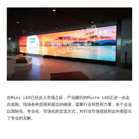
在Mini LED已经步入市场之际，产业瞩目的Micro LED正进一步走
向成熟。现场各种思维和观念的碰撞，凝聚行业智慧和力量，各个企业
以国际化、专业化、市场化的交流方式，对行业市场现状和走向都提出
了专业的见解。