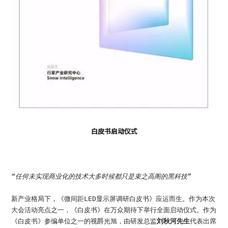
白皮书启动仪式
“任何未实现商业化的技术大多时候都只是束之高阁的黑科技”
新产业格局下，《微间距LED显示屏调研白皮书》应运而生。作为本次
大会活动亮点之一，《白皮书》在万众期待下举行全面启动仪式。作为
《白皮书》参编单位之一的视爵光旭，由研发总监
刘秋河先生
代表出席