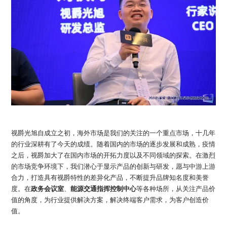
视爵光旭自成立之初，海外市场是我们的关注的一个重点市场，十几年
的行业深耕有了今天的成绩。随着国内的市场的逐步发展和成熟，疫情
之后，视爵加大了在国内市场的开拓力度以及不同领域的探索。在激烈
的市场竞争环境下，我们潜心于显示产品的创新与研发，愿与中游上游
合力，打造具有视爵特性的差异化产品，不断提升品牌知名度和美誉
度。在
政务会议室
、
能源交通指挥控制中心
等各种场所，从关注产品价
值的角度，为行业提供解决方案，解决终端客户需求，为客户创造价
值。