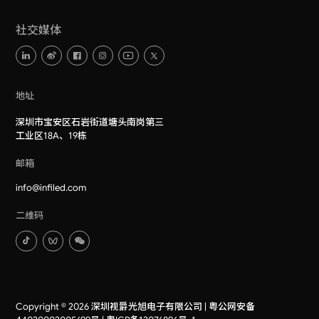
社交媒体
地址
深圳市宝安区石岩街道塘头南岗第三
工业区18A、19栋
邮箱
info@infiled.com
二维码
Copyright © 2026 深圳视爵光旭电子有限公司 |
粤公网安备