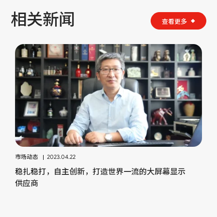
相关新闻
查看更多
市场动态
2023.04.22
稳扎稳打，自主创新，打造世界一流的大屏幕显示
供应商