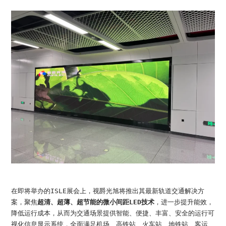
在即将举办的ISLE展会上，视爵光旭将推出其最新轨道交通解决方
案，聚焦
超清、超薄、超节能的微小间距LED技术
，进一步提升能效，
降低运行成本，从而为交通场景提供智能、便捷、丰富、安全的运行可
视化信息显示系统，全面满足机场、高铁站、火车站、地铁站、客运