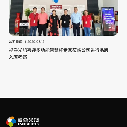
公司新闻
2020.08.12
视爵光旭喜迎多功能智慧杆专家莅临公司进行品牌
入库考察