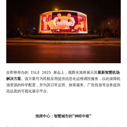
在即将举办的 ISLE 2025 展会上，视爵光旭将展示其
最新智慧机场
解决方案
。该方案可为民航应用提供信息化运维调控服务，以此保障机
场资源的科学配置，并为其日常运营、旅客服务、广告投放等业务提供
高品质的可视化展示平台。
指挥中心：智慧城市的“神经中枢”