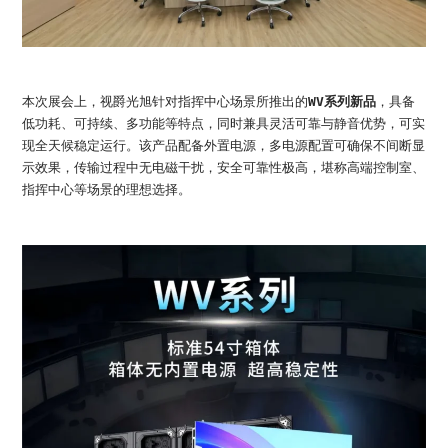
本次展会上，视爵光旭针对指挥中心场景所推出的
WV系列新品
，具备
低功耗、可持续、多功能等特点，同时兼具灵活可靠与静音优势，可实
现全天候稳定运行。该产品配备外置电源，多电源配置可确保不间断显
示效果，传输过程中无电磁干扰，安全可靠性极高，堪称高端控制室、
指挥中心等场景的理想选择。