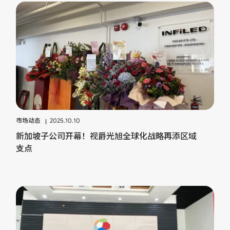
市场动态
2025.10.10
新加坡子公司开幕！视爵光旭全球化战略再添区域
支点