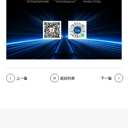
上一篇
返回列表
下一篇