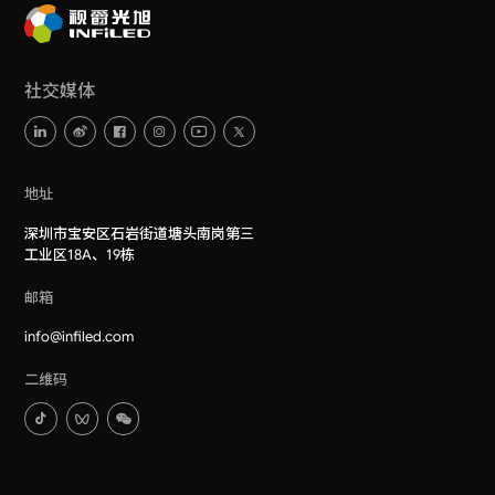
社交媒体
地址
深圳市宝安区石岩街道塘头南岗第三
工业区18A、19栋
邮箱
info@infiled.com
二维码