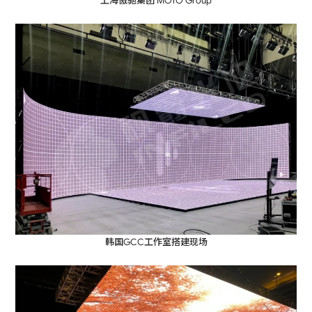
上海傲驰集团 MOTO Group
韩国GCC工作室搭建现场