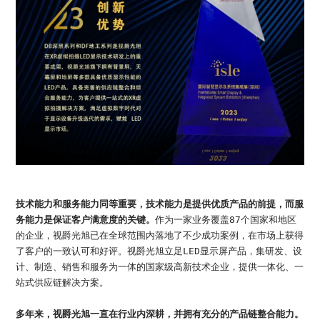
技术能力和服务能力同等重要，技术能力是提供优质产品的前提，而服
务能力是保证客户满意度的关键。
作为一家业务覆盖87个国家和地区
的企业，视爵光旭已在全球范围内落地了不少成功案例，在市场上获得
了客户的一致认可和好评。视爵光旭立足LED显示屏产品，集研发、设
计、制造、销售和服务为一体的国家级高新技术企业，提供一体化、一
站式供应链解决方案。
多年来，视爵光旭一直在行业内深耕，并拥有充分的产品链整合能力。