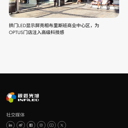
拱门LED显示屏亮相布里斯班商业中心区，为
OPTUS门店注入高级科技感
社交媒体