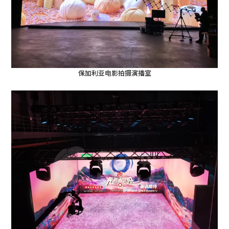
保加利亚电影拍摄演播室