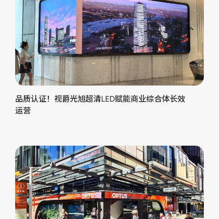
品质认证！视爵光旭超清LED赋能商业综合体长效
运营