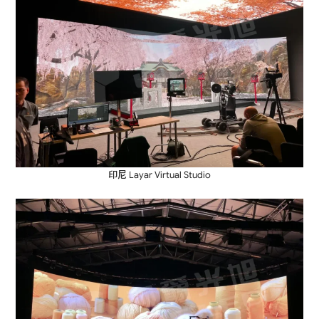
印尼 Layar Virtual Studio