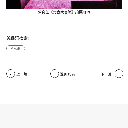
爱奇艺《元音大冒险》拍摄现场
关键词检索：
AP/xR
上一篇
返回列表
下一篇