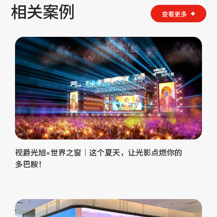
相关案例
查看更多
视爵光旭×世界之窗｜这个夏天，让光影点燃你的
多巴胺！