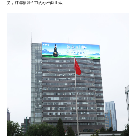
受，打造辐射全市的标杆商业体。