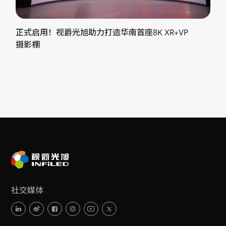
正式启用！视爵光旭助力打造华南首座8K XR+VP
摄影棚
社交媒体