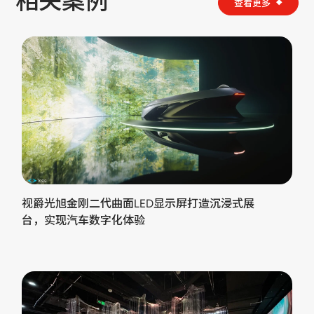
相关案例
查看更多
视爵光旭金刚二代曲面LED显示屏打造沉浸式展
台，实现汽车数字化体验