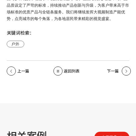
品质设定了严苛的标准，持续推动产品创新与升级，为客户带来高于市
场标准的优质产品与全链条服务。我们将继续发挥大视频制造产能优
势，点亮城市的每个角落，为各地居民带来精彩的视觉盛宴。
关键词检索：
户外
上一篇
返回列表
下一篇