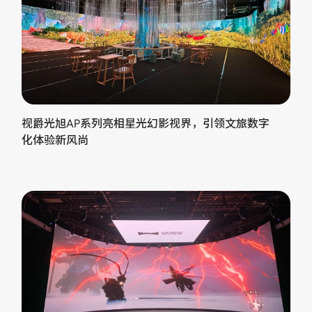
视爵光旭AP系列亮相星光幻影视界，引领文旅数字
化体验新风尚