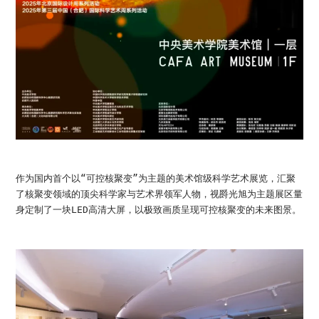
作为国内首个以“可控核聚变”为主题的美术馆级科学艺术展览，汇聚
了核聚变领域的顶尖科学家与艺术界领军人物，视爵光旭为主题展区量
身定制了一块LED高清大屏，以极致画质呈现可控核聚变的未来图景。