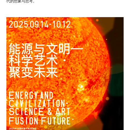
代的想象与思考。