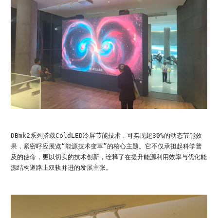
DBmk2系列搭载ColdLED冷屏节能技术，可实现超30%的动态节能效
果，紧密呼应展览“能源技术变革”的核心主题。它不仅承担起科学普
及的使命，更以切实的技术创新，诠释了在提升能源利用效率与优化能
源结构道路上双轨并进的发展主张。