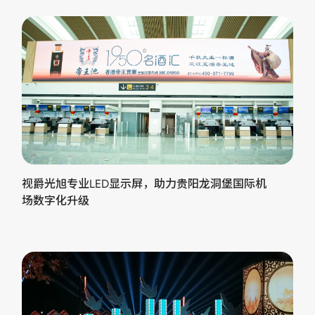
视爵光旭专业LED显示屏，助力贵阳龙洞堡国际机
场数字化升级