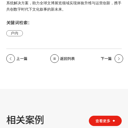
系统解决方案，助力全球文博展览领域实现体验升维与运营创新，携手
共创数字时代下文化叙事的新未来。
关键词检索：
户内
上一篇
返回列表
下一篇
相关案例
查看更多