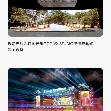
视爵光旭为韩国光州GCC VX STUDIO提供成套xR
显示设备