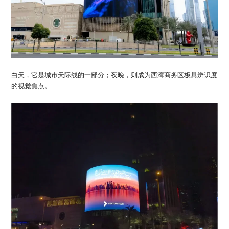
白天，它是城市天际线的一部分；夜晚，则成为西湾商务区极具辨识度
的视觉焦点。