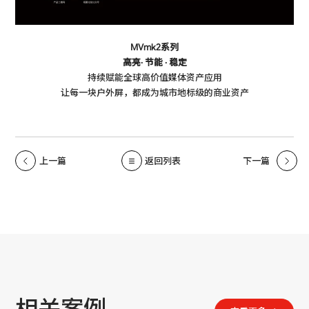
MVmk2系列
高亮· 节能 · 稳定
持续赋能全球高价值媒体资产应用
让每一块户外屏，都成为城市地标级的商业资产
上一篇
返回列表
下一篇