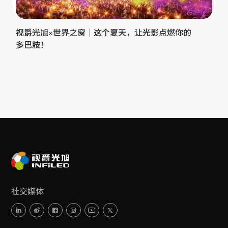
视爵光旭×世界之窗｜这个夏天，让光影点燃你的
多巴胺！
社交媒体