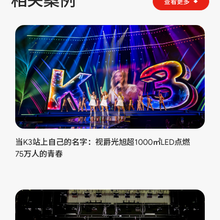
相关案例
查看更多
当K3站上自己的名字：视爵光旭超1000㎡LED点燃
75万人的青春